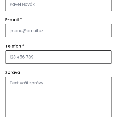
E-mail
*
Telefon
*
Zpráva