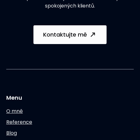
spokojených klientů.
Kontaktujte mě
Menu
O mně
Reference
Blog