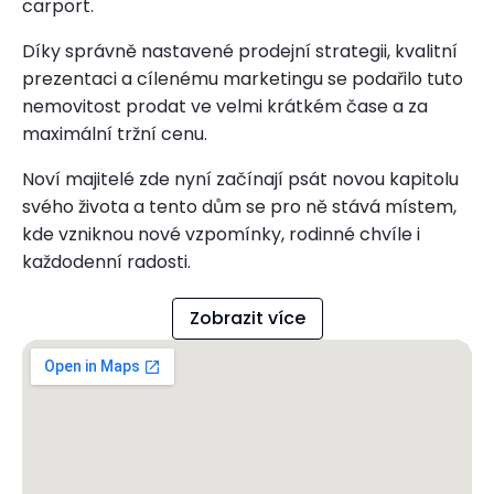
carport.
Díky správně nastavené prodejní strategii, kvalitní
prezentaci a cílenému marketingu se podařilo tuto
nemovitost prodat ve velmi krátkém čase a za
maximální tržní cenu.
Noví majitelé zde nyní začínají psát novou kapitolu
svého života a tento dům se pro ně stává místem,
kde vzniknou nové vzpomínky, rodinné chvíle i
každodenní radosti.
Zobrazit více