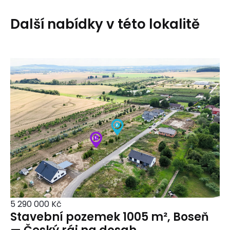
Další nabídky v této lokalitě
5 290 000 Kč
Stavební pozemek 1005 m², Boseň